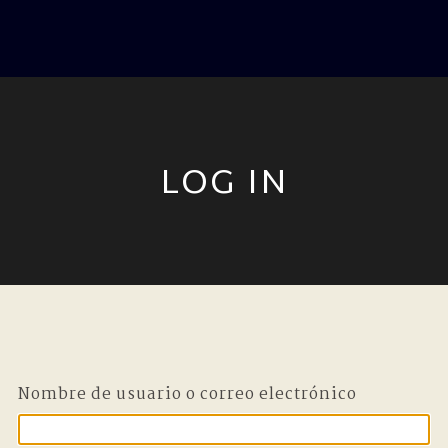
LOG IN
Nombre de usuario o correo electrónico