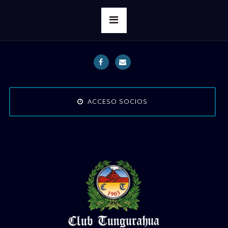
ACCESO SOCIOS