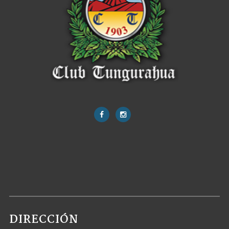
DIRECCIÓN