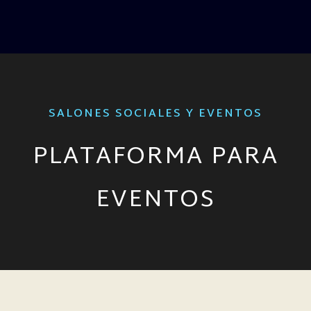
SALONES SOCIALES Y EVENTOS
PLATAFORMA PARA
EVENTOS