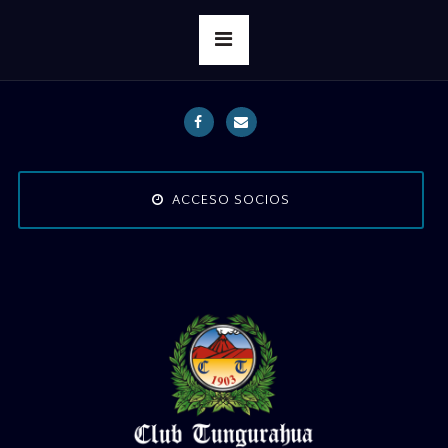
ACCESO SOCIOS