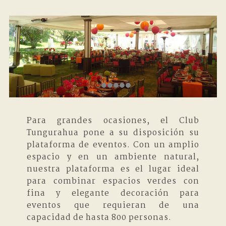
Para grandes ocasiones, el Club
Tungurahua pone a su disposición su
plataforma de eventos. Con un amplio
espacio y en un ambiente natural,
nuestra plataforma es el lugar ideal
para combinar espacios verdes con
fina y elegante decoración para
eventos que requieran de una
capacidad de hasta 800 personas.