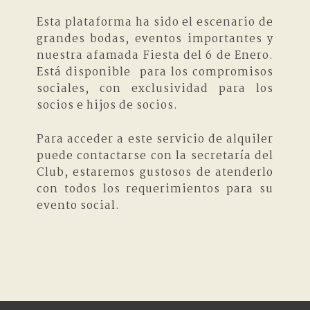
Esta plataforma ha sido el escenario de
grandes bodas, eventos importantes y
nuestra afamada Fiesta del 6 de Enero.
Está disponible para los compromisos
sociales, con exclusividad para los
socios e hijos de socios.
Para acceder a este servicio de alquiler
puede contactarse con la secretaría del
Club, estaremos gustosos de atenderlo
con todos los requerimientos para su
evento social.