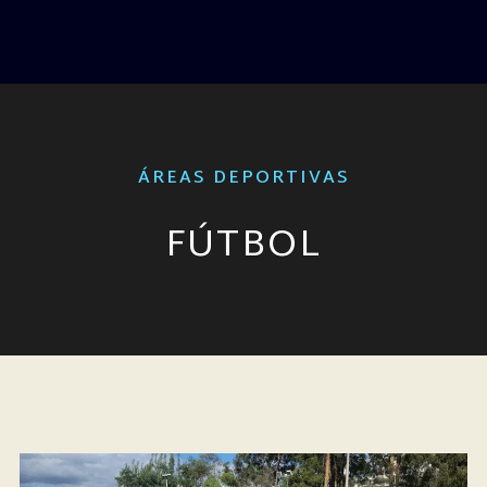
ÁREAS DEPORTIVAS
FÚTBOL