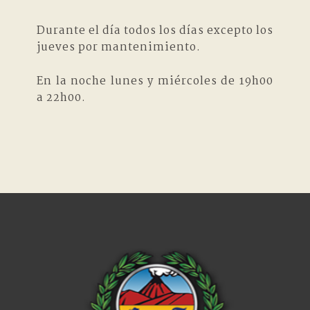
Durante el día todos los días excepto los
jueves por mantenimiento.
En la noche lunes y miércoles de 19h00
a 22h00.