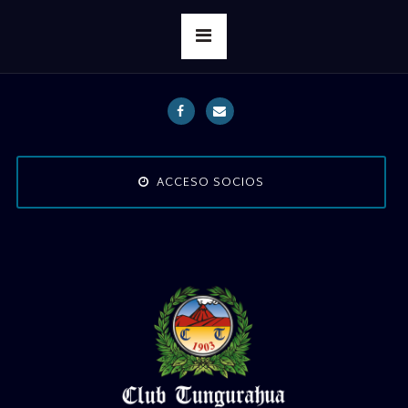
ACCESO SOCIOS