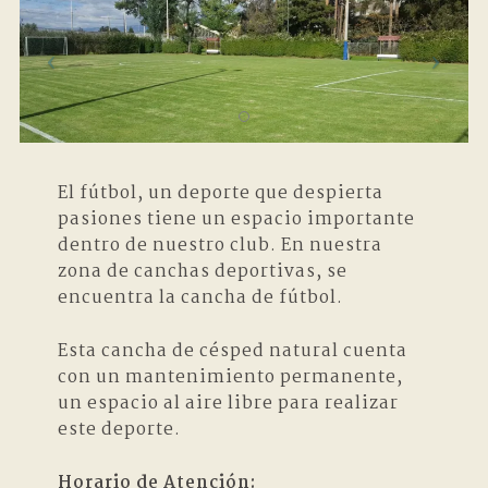
El fútbol, un deporte que despierta
pasiones tiene un espacio importante
dentro de nuestro club. En nuestra
zona de canchas deportivas, se
encuentra la cancha de fútbol.
Esta cancha de césped natural cuenta
con un mantenimiento permanente,
un espacio al aire libre para realizar
este deporte.
Horario de Atención: