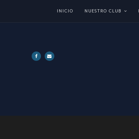
INICIO
NUESTRO CLUB