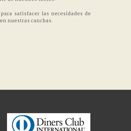
para satisfacer las necesidades de
n en nuestras canchas.