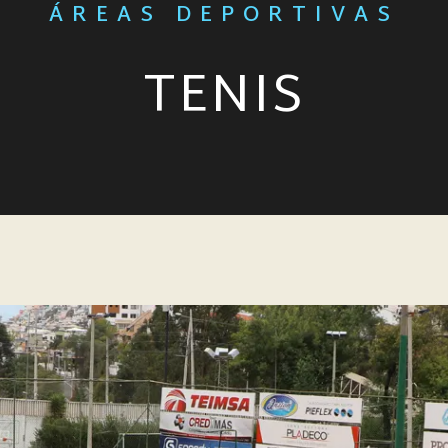
ÁREAS DEPORTIVAS
TENIS