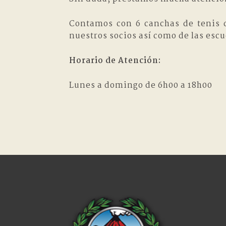
Contamos con 6 canchas de tenis d
nuestros socios así como de las escu
Horario de Atención:
Lunes a domingo de 6h00 a 18h00