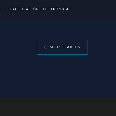
O
FACTURACIÓN ELECTRÓNICA
ACCESO SOCIOS