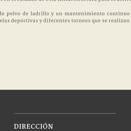
e polvo de ladrillo y un mantenimiento continuo 
elas deportivas y diferentes torneos que se realiza
DIRECCIÓN