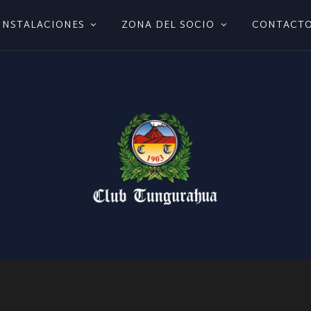
INSTALACIONES
ZONA DEL SOCIO
CONTACT