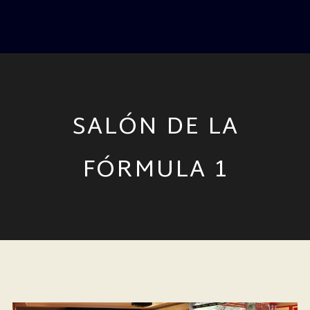
SALÓN DE LA
FÓRMULA 1