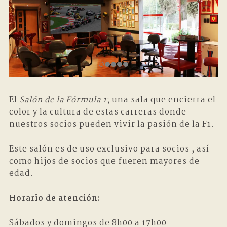
El
Salón de la Fórmula 1
; una sala que encierra el
color y la cultura de estas carreras donde
nuestros socios pueden vivir la pasión de la F1.
Este salón es de uso exclusivo para socios , así
como hijos de socios que fueren mayores de
edad.
Horario de atención:
Sábados y domingos de 8h00 a 17h00