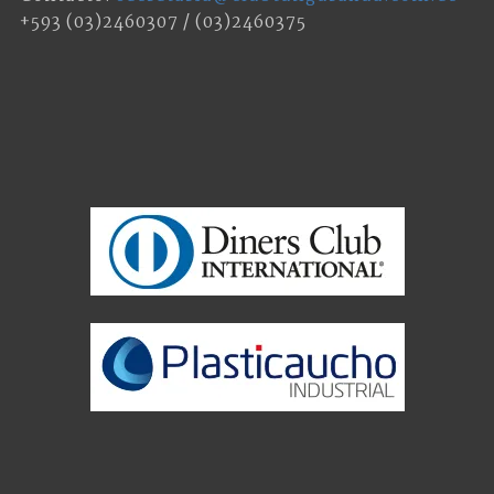
+593 (03)2460307 / (03)2460375