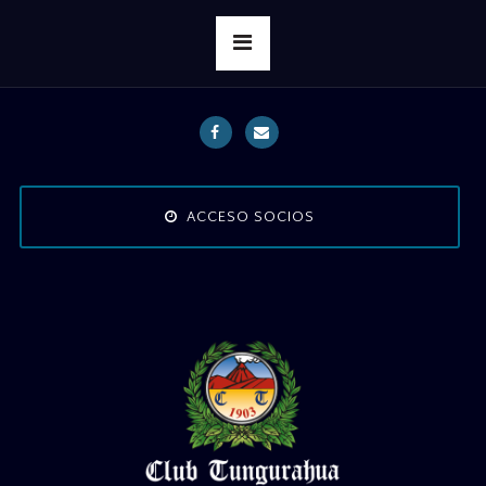
ACCESO SOCIOS