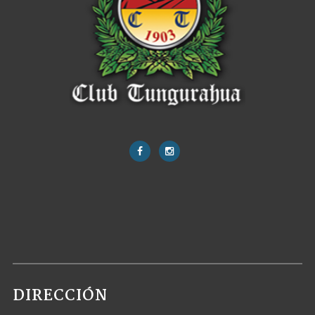
DIRECCIÓN