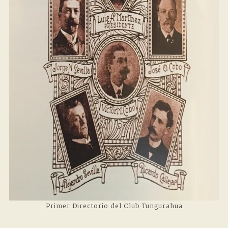
Primer Directorio del Club Tungurahua