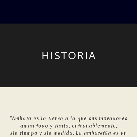
HISTORIA
“Ambato es la tierra a la que sus moradores
aman todo y tanto, entrañablemente,
sin tiempo y sin medida. La ambateñía es un