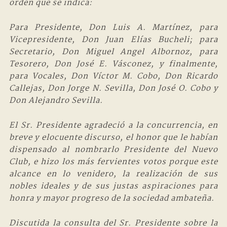
orden que se indica:
Para Presidente, Don Luis A. Martínez, para
Vicepresidente, Don Juan Elías Bucheli; para
Secretario, Don Miguel Angel Albornoz, para
Tesorero, Don José E. Vásconez, y finalmente,
para Vocales, Don Víctor M. Cobo, Don Ricardo
Callejas, Don Jorge N. Sevilla, Don José O. Cobo y
Don Alejandro Sevilla.
El Sr. Presidente agradeció a la concurrencia, en
breve y elocuente discurso, el honor que le habían
dispensado al nombrarlo Presidente del Nuevo
Club, e hizo los más fervientes votos porque este
alcance en lo venidero, la realización de sus
nobles ideales y de sus justas aspiraciones para
honra y mayor progreso de la sociedad ambateña.
Discutida la consulta del Sr. Presidente sobre la