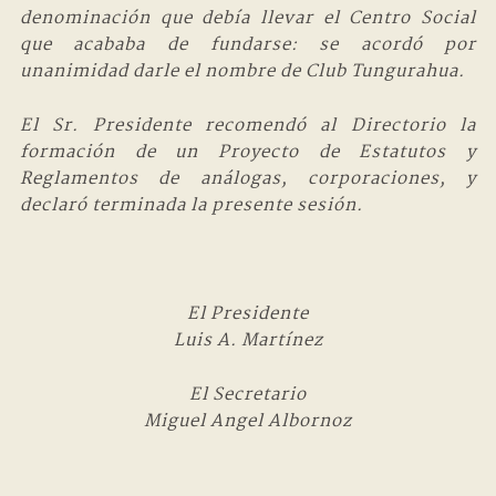
denominación que debía llevar el Centro Social
que acababa de fundarse: se acordó por
unanimidad darle el nombre de Club Tungurahua.
El Sr. Presidente recomendó al Directorio la
formación de un Proyecto de Estatutos y
Reglamentos de análogas, corporaciones, y
declaró terminada la presente sesión.
El Presidente
Luis A. Martínez
El Secretario
Miguel Angel Albornoz