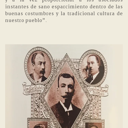
y a la vez proporcionar a los asociados
instantes de sano esparcimiento dentro de las
buenas costumbres y la tradicional cultura de
nuestro pueblo”.