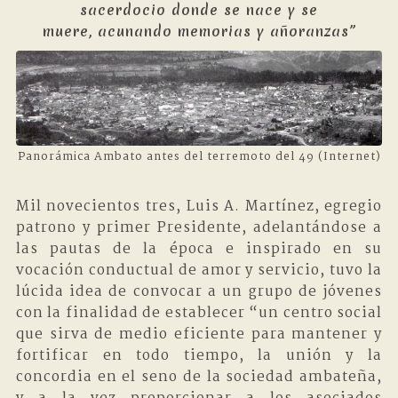
sacerdocio donde se nace y se
muere, acunando memorias y añoranzas”
Panorámica Ambato antes del terremoto del 49 (Internet)
Mil novecientos tres, Luis A. Martínez, egregio
patrono y primer Presidente, adelantándose a
las pautas de la época e inspirado en su
vocación conductual de amor y servicio, tuvo la
lúcida idea de convocar a un grupo de jóvenes
con la finalidad de establecer “un centro social
que sirva de medio eficiente para mantener y
fortificar en todo tiempo, la unión y la
concordia en el seno de la sociedad ambateña,