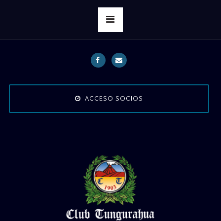
ACCESO SOCIOS