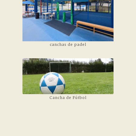
canchas de padel
Cancha de Fútbol