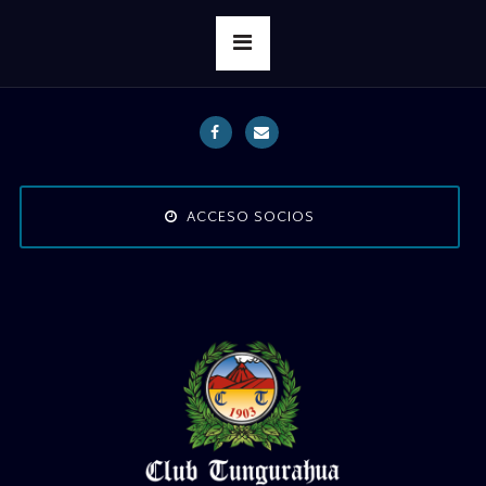
ACCESO SOCIOS