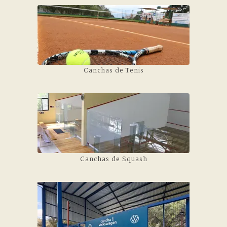
Canchas de Tenis
Canchas de Squash