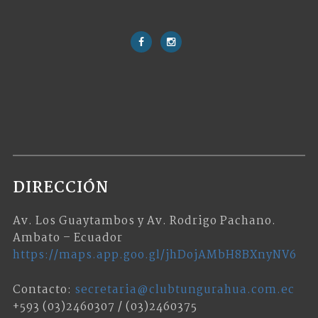
DIRECCIÓN
Av. Los Guaytambos y Av. Rodrigo Pachano.
Ambato – Ecuador
https://maps.app.goo.gl/jhDojAMbH8BXnyNV6
Contacto:
secretaria@clubtungurahua.com.ec
+593 (03)2460307 / (03)2460375