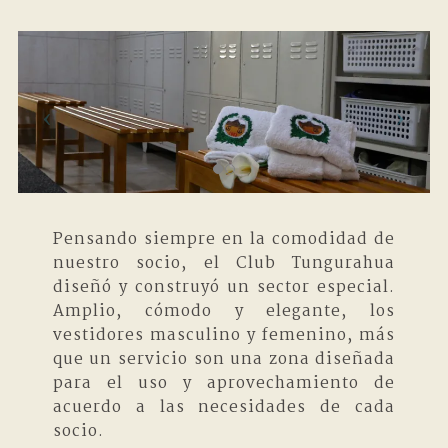
Pensando siempre en la comodidad de
nuestro socio, el Club Tungurahua
diseñó y construyó un sector especial.
Amplio, cómodo y elegante, los
vestidores masculino y femenino, más
que un servicio son una zona diseñada
para el uso y aprovechamiento de
acuerdo a las necesidades de cada
socio.