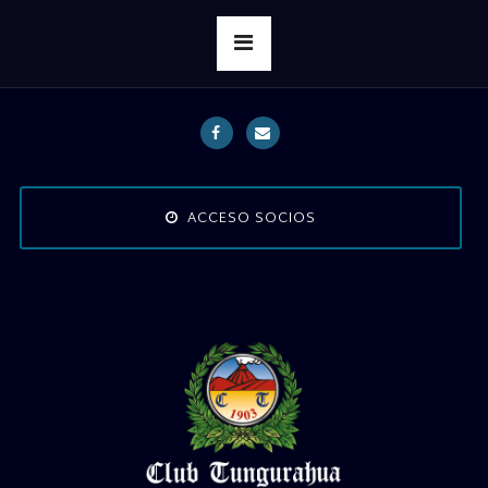
ACCESO SOCIOS