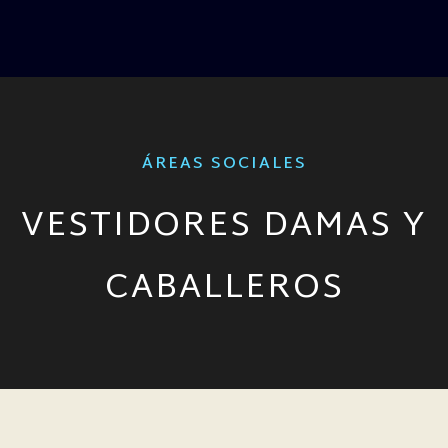
ÁREAS SOCIALES
VESTIDORES DAMAS Y
CABALLEROS