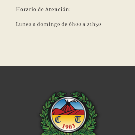
Horario de Atención:
Lunes a domingo de 6h00 a 21h30