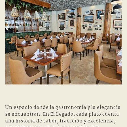
Un espacio donde la gastronomía y la elegancia
se encuentran. En El Legado, cada plato cuenta
una historia de sabor, tradición y excelencia,