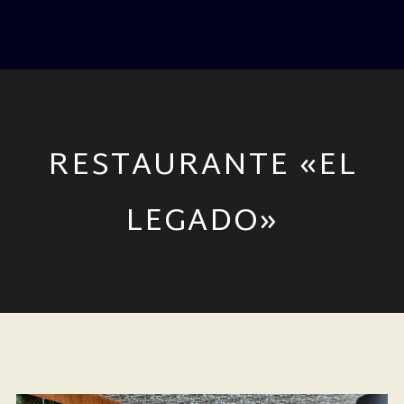
RESTAURANTE «EL
LEGADO»