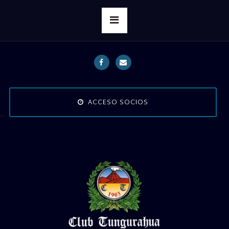
ACCESO SOCIOS