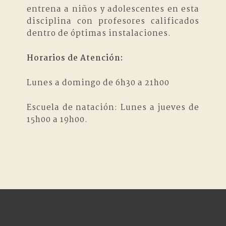
entrena a niños y adolescentes en esta
disciplina con profesores calificados
dentro de óptimas instalaciones.
Horarios de Atención:
Lunes a domingo de 6h30 a 21h00
Escuela de natación: Lunes a jueves de
15h00 a 19h00.