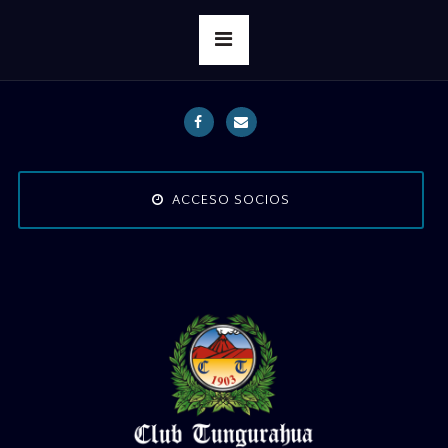
ACCESO SOCIOS