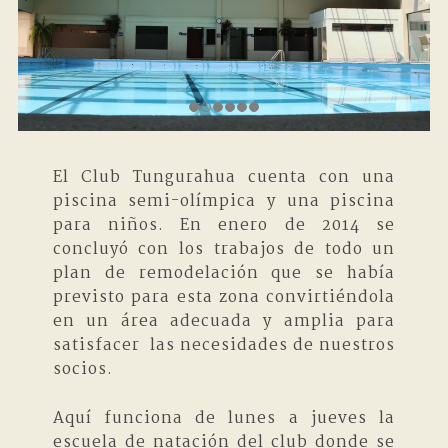
El Club Tungurahua cuenta con una
piscina semi-olímpica y una piscina
para niños. En enero de 2014 se
concluyó con los trabajos de todo un
plan de remodelación que se había
previsto para esta zona convirtiéndola
en un área adecuada y amplia para
satisfacer las necesidades de nuestros
socios.
Aquí funciona de lunes a jueves la
escuela de natación del club donde se