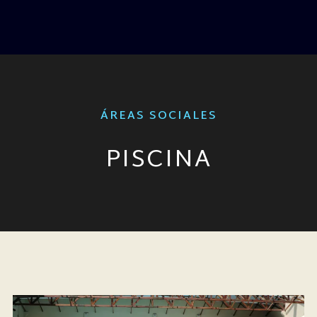
ÁREAS SOCIALES
PISCINA