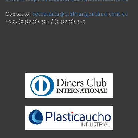
Contacto:
secretaria@clubtungurahua.com.ec
+593 (03)2460307 / (03)2460375