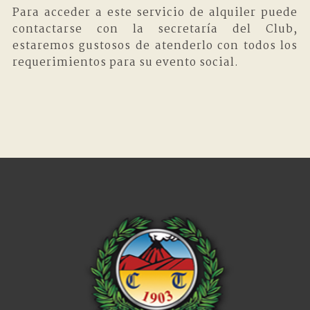
Para acceder a este servicio de alquiler puede
contactarse con la secretaría del Club,
estaremos gustosos de atenderlo con todos los
requerimientos para su evento social.