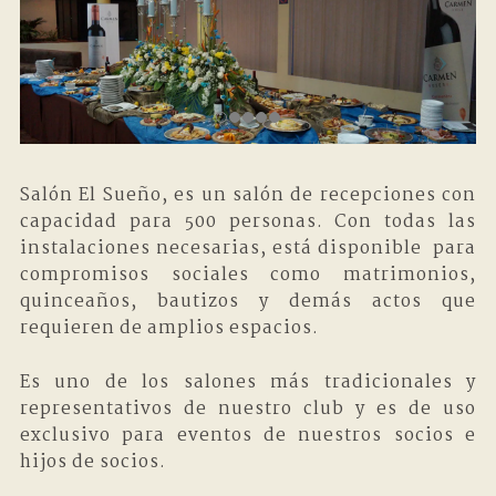
Salón El Sueño, es un salón de recepciones con
capacidad para 500 personas. Con todas las
instalaciones necesarias, está disponible para
compromisos sociales como matrimonios,
quinceaños, bautizos y demás actos que
requieren de amplios espacios.
Es uno de los salones más tradicionales y
representativos de nuestro club y es de uso
exclusivo para eventos de nuestros socios e
hijos de socios.