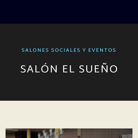
SALONES SOCIALES Y EVENTOS
SALÓN EL SUEÑO