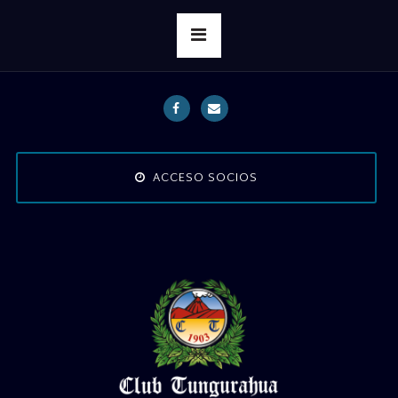
ACCESO SOCIOS