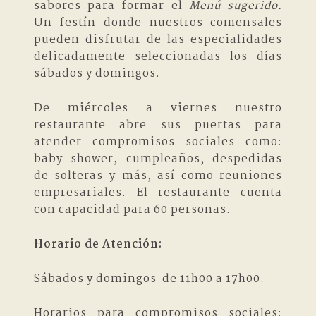
sabores para formar el
Menú sugerido.
Un festín donde nuestros comensales
pueden disfrutar de las especialidades
delicadamente seleccionadas los días
sábados y domingos.
De miércoles a viernes nuestro
restaurante abre sus puertas para
atender compromisos sociales como:
baby shower, cumpleaños, despedidas
de solteras y más, así como reuniones
empresariales. El restaurante cuenta
con capacidad para 60 personas.
Horario de Atención:
Sábados y domingos de 11h00 a 17h00.
Horarios para compromisos sociales: