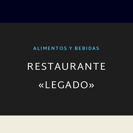
ALIMENTOS Y BEBIDAS
RESTAURANTE
«LEGADO»