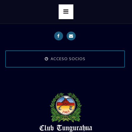
ACCESO SOCIOS