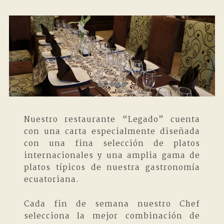
Nuestro restaurante “Legado” cuenta
con una carta especialmente diseñada
con una fina selección de platos
internacionales y una amplia gama de
platos típicos de nuestra gastronomía
ecuatoriana.
Cada fin de semana nuestro Chef
selecciona la mejor combinación de