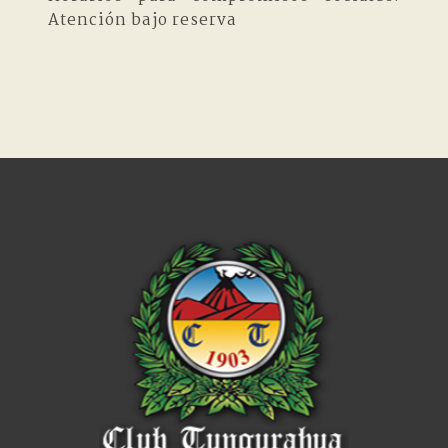
Atención bajo reserva