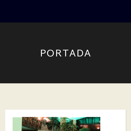
PORTADA