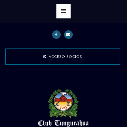
ACCESO SOCIOS