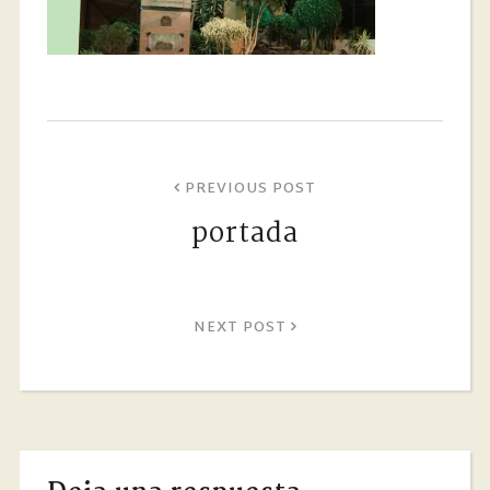
PREVIOUS POST
portada
NEXT POST