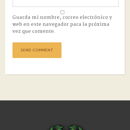
Guarda mi nombre, correo electrónico y
web en este navegador para la próxima
vez que comente.