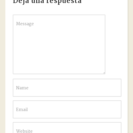
Deja una respuesta