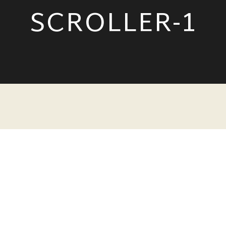
SCROLLER-1