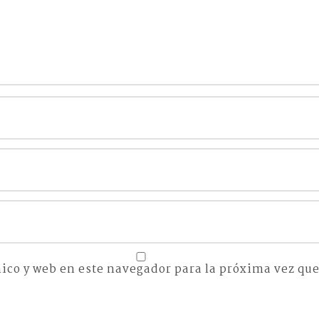
ico y web en este navegador para la próxima vez qu