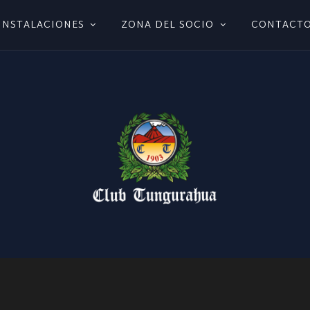
INSTALACIONES
ZONA DEL SOCIO
CONTACT