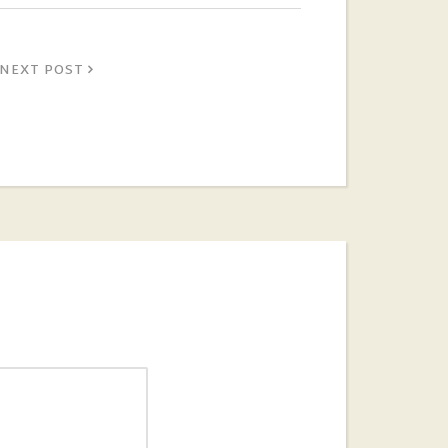
NEXT POST