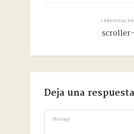
PREVIOUS PO
scroller
Deja una respuest