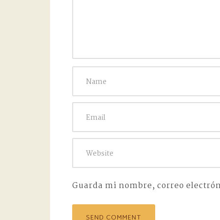
Guarda mi nombre, correo electrón