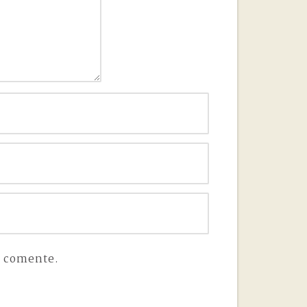
e comente.