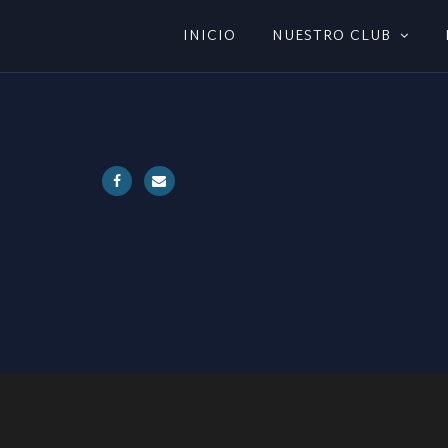
INICIO
NUESTRO CLUB