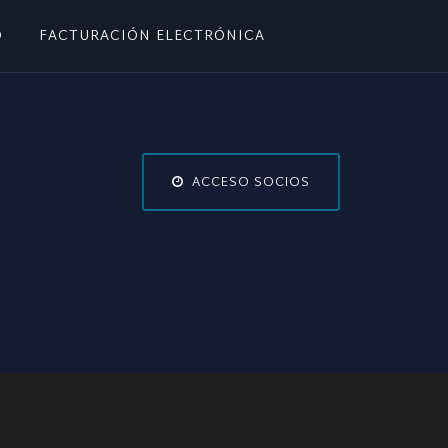
O
FACTURACIÓN ELECTRÓNICA
ACCESO SOCIOS